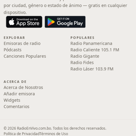
por ciudad, género o estado de ánimo — gratis en cualquier
dispositivo.
EXPLORAR
POPULARES
Emisoras de radio
Radio Panamericana
Pódcasts
Radio Caliente 105.1 FM
Canciones Populares
Radio Gigante
Radio Fides
Radio Láser 103.9 FM
ACERCA DE
Acerca de Nosotros
Añadir emisora
Widgets
Comentarios
© 2026 RadioEnVivo.com.bo. Todos los derechos reservados.
Política de Privacidad
Términos de Uso