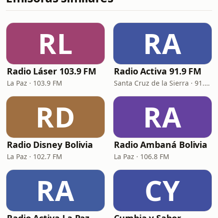
RL
RA
Radio Láser 103.9 FM
Radio Activa 91.9 FM
La Paz · 103.9 FM
Santa Cruz de la Sierra · 91.9 FM
RD
RA
Radio Disney Bolivia
Radio Ambaná Bolivia
La Paz · 102.7 FM
La Paz · 106.8 FM
RA
CY