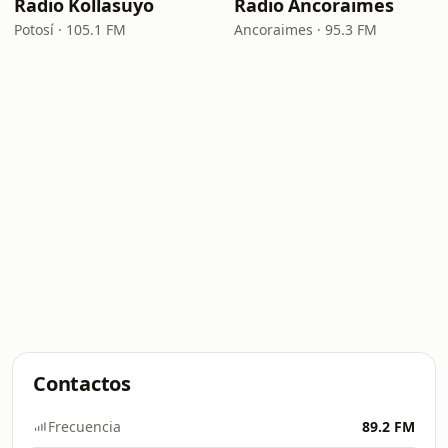
Radio Kollasuyo
Radio Ancoraimes
Potosí · 105.1 FM
Ancoraimes · 95.3 FM
Contactos
Frecuencia
89.2 FM