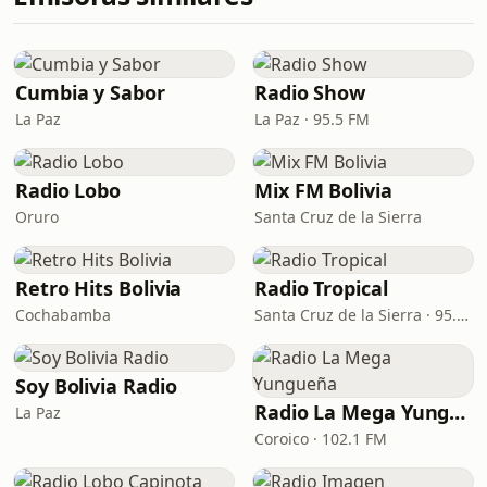
Cumbia y Sabor
Radio Show
La Paz
La Paz · 95.5 FM
Radio Lobo
Mix FM Bolivia
Oruro
Santa Cruz de la Sierra
Retro Hits Bolivia
Radio Tropical
Cochabamba
Santa Cruz de la Sierra · 95.2 FM
Soy Bolivia Radio
Radio La Mega Yungueña
La Paz
Coroico · 102.1 FM