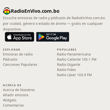
RadioEnVivo.com.bo
Escucha emisoras de radio y pódcasts de RadioEnVivo.com.bo
por ciudad, género o estado de ánimo — gratis en cualquier
dispositivo.
EXPLORAR
POPULARES
Emisoras de radio
Radio Panamericana
Pódcasts
Radio Caliente 105.1 FM
Canciones Populares
Radio Gigante
Radio Fides
Radio Láser 103.9 FM
ACERCA DE
Acerca de Nosotros
Añadir emisora
Widgets
Comentarios