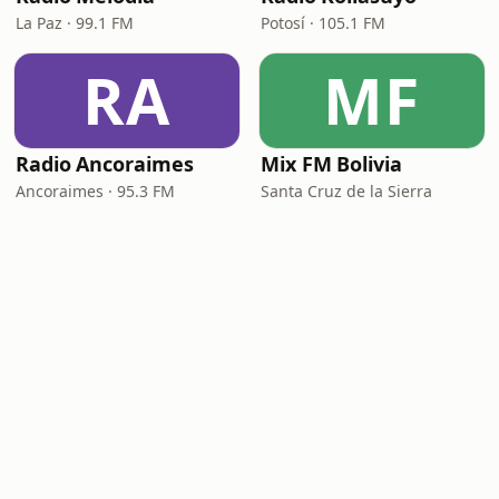
La Paz · 99.1 FM
Potosí · 105.1 FM
RA
MF
Radio Ancoraimes
Mix FM Bolivia
Ancoraimes · 95.3 FM
Santa Cruz de la Sierra