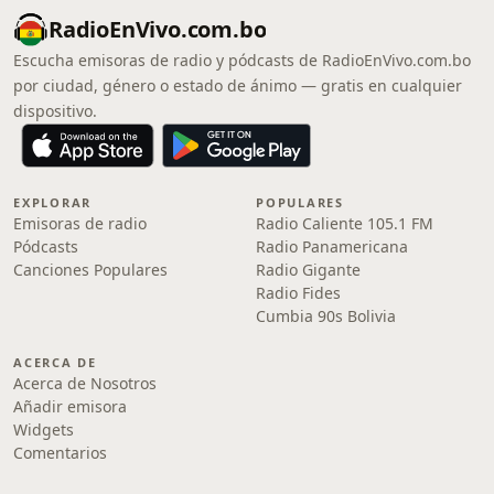
RadioEnVivo.com.bo
Escucha emisoras de radio y pódcasts de RadioEnVivo.com.bo
por ciudad, género o estado de ánimo — gratis en cualquier
dispositivo.
EXPLORAR
POPULARES
Emisoras de radio
Radio Caliente 105.1 FM
Pódcasts
Radio Panamericana
Canciones Populares
Radio Gigante
Radio Fides
Cumbia 90s Bolivia
ACERCA DE
Acerca de Nosotros
Añadir emisora
Widgets
Comentarios