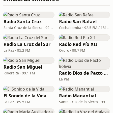
Radio Santa Cruz
Radio San Rafael
Santa Cruz de la Sierra · 92.2 FM, 960 AM
Cochabamba · 92.5 FM / 1310 AM
Radio La Cruz del Sur
Radio Red Pío XII
La Paz · 95.2 FM
Oruro · 99.7 FM
Radio San Miguel
Radio Dios de Pacto Bolivia
Riberalta · 99.1 FM
La Paz
El Sonido de la Vida
Radio Manantial
La Paz · 89.5 FM
Santa Cruz de la Sierra · 99.7 FM