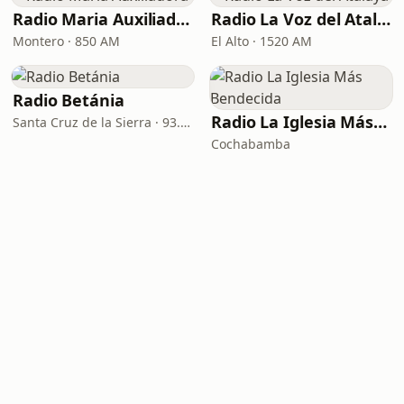
Radio Maria Auxiliadora
Radio La Voz del Atalaya
Montero · 850 AM
El Alto · 1520 AM
Radio Betánia
Radio La Iglesia Más Bendecida
Santa Cruz de la Sierra · 93.7 FM
Cochabamba